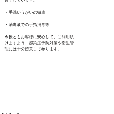
良くしています。
・手洗いうがいの徹底
・消毒液での手指消毒等
今後ともお客様に安心して、ご利用頂
けますよう、感染症予防対策や衛生管
理には十分留意して参ります。