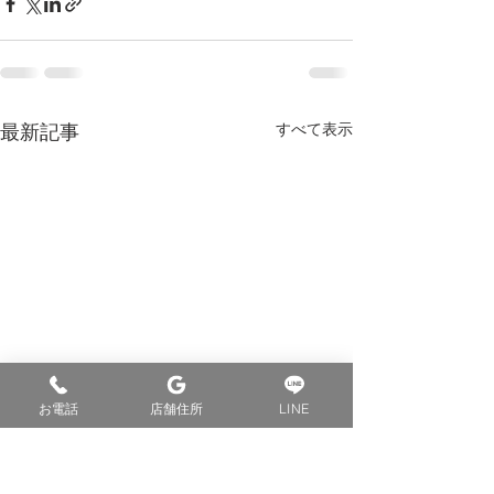
最新記事
すべて表示
お電話
店舗住所
LINE