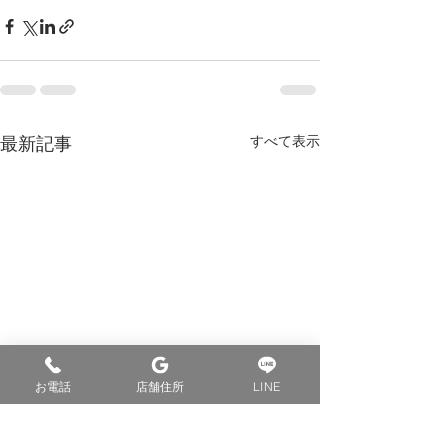
最新記事
すべて表示
お電話
店舗住所
LINE