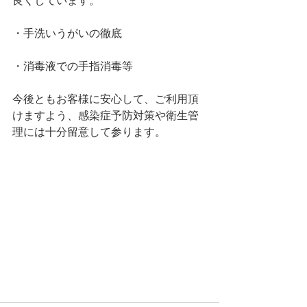
良くしています。
・手洗いうがいの徹底
・消毒液での手指消毒等
今後ともお客様に安心して、ご利用頂
けますよう、感染症予防対策や衛生管
理には十分留意して参ります。